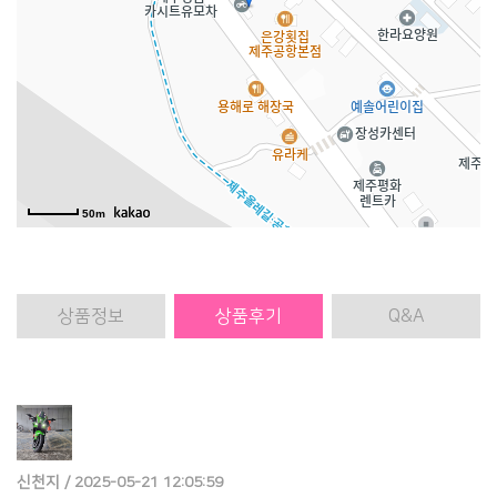
50m
상품
정보
상품
후기
Q&A
신천지 / 2025-05-21 12:05:59