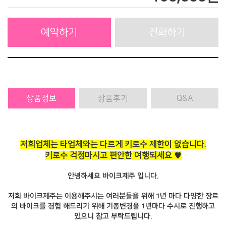
예약하기
전화하기
상품
정보
상품
후기
Q&A
저희업체는 타업체와는 다르게 키로수 제한이 없습니다.
키로수 걱정마시고 편안한 여행되세요 ♥
안녕하세요 바이크제주 입니다.
저희 바이크제주는 이용해주시는 여러분들을 위해 1년 마다 다양한 장르
의 바이크를 경험 해드리기 위해 기종변경을 1년마다 수시로 진행하고
있으니 참고 부탁드립니다.