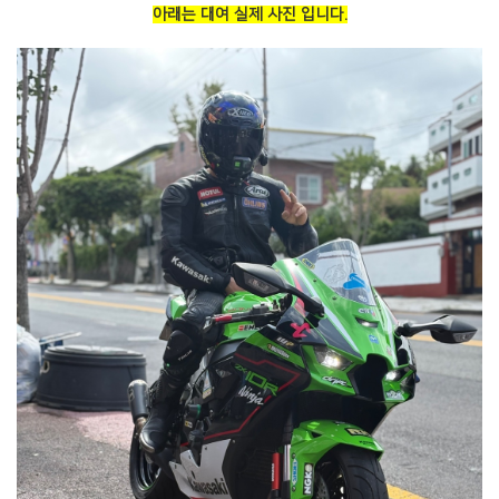
아래는 대여 실제 사진 입니다.