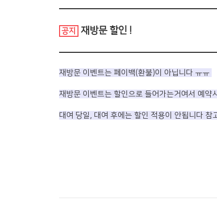
재방문 할인 !
공지
재방문 이벤트는 페이백(환불)이 아닙니다 ㅠㅠ
재방문 이벤트는 할인으로 들어가는거여서 예약시
대여 당일, 대여 후에는 할인 적용이 안됩니다 