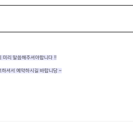
 미리 말씀해주셔야합니다 !!
참고하셔서 예약하시길 바랍니당 ~