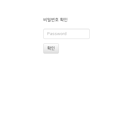
비밀번호 확인
확인