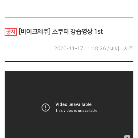
[바이크제주] 스쿠터 강습영상 1st
공지
2020-11-17 11:18:26 / 바이크제주